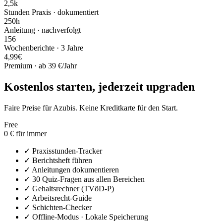
2,5k
Stunden Praxis · dokumentiert
250h
Anleitung · nachverfolgt
156
Wochenberichte · 3 Jahre
4,99€
Premium · ab 39 €/Jahr
Kostenlos starten,
jederzeit upgraden
Faire Preise für Azubis. Keine Kreditkarte für den Start.
Free
0 €
für immer
✓ Praxisstunden-Tracker
✓ Berichtsheft führen
✓ Anleitungen dokumentieren
✓ 30 Quiz-Fragen aus allen Bereichen
✓ Gehaltsrechner (TVöD-P)
✓ Arbeitsrecht-Guide
✓ Schichten-Checker
✓ Offline-Modus · Lokale Speicherung