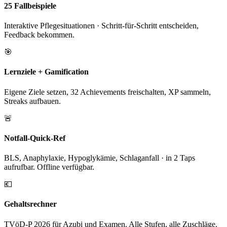
25 Fallbeispiele
Interaktive Pflegesituationen · Schritt-für-Schritt entscheiden,
Feedback bekommen.
🎯
Lernziele + Gamification
Eigene Ziele setzen, 32 Achievements freischalten, XP sammeln,
Streaks aufbauen.
🚨
Notfall-Quick-Ref
BLS, Anaphylaxie, Hypoglykämie, Schlaganfall · in 2 Taps
aufrufbar. Offline verfügbar.
💶
Gehaltsrechner
TVöD-P 2026 für Azubi und Examen. Alle Stufen, alle Zuschläge.