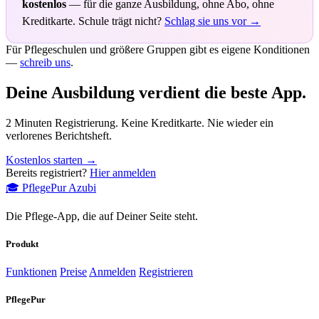
kostenlos
— für die ganze Ausbildung, ohne Abo, ohne
Kreditkarte. Schule trägt nicht?
Schlag sie uns vor →
Für Pflegeschulen und größere Gruppen gibt es eigene Konditionen
—
schreib uns
.
Deine Ausbildung verdient die beste App.
2 Minuten Registrierung. Keine Kreditkarte. Nie wieder ein
verlorenes Berichtsheft.
Kostenlos starten →
Bereits registriert?
Hier anmelden
🎓
PflegePur
Azubi
Die Pflege-App, die auf Deiner Seite steht.
Produkt
Funktionen
Preise
Anmelden
Registrieren
PflegePur